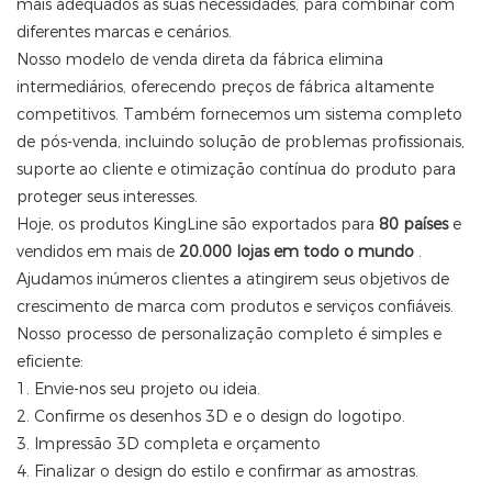
mais adequados às suas necessidades, para combinar com
diferentes marcas e cenários.
Nosso modelo de venda direta da fábrica elimina
intermediários, oferecendo preços de fábrica altamente
competitivos. Também fornecemos um sistema completo
de pós-venda, incluindo solução de problemas profissionais,
suporte ao cliente e otimização contínua do produto para
proteger seus interesses.
Hoje, os produtos KingLine são exportados para
80 países
e
vendidos em mais de
20.000 lojas em todo o mundo
.
Ajudamos inúmeros clientes a atingirem seus objetivos de
crescimento de marca com produtos e serviços confiáveis.
Nosso processo de personalização completo é simples e
eficiente:
1. Envie-nos seu projeto ou ideia.
2. Confirme os desenhos 3D e o design do logotipo.
3. Impressão 3D completa e orçamento
4. Finalizar o design do estilo e confirmar as amostras.