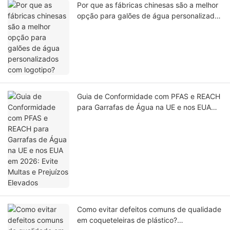
Por que as fábricas chinesas são a melhor
opção para galões de água personalizados
com logotipo?
Guia de Conformidade com PFAS e REACH
para Garrafas de Água na UE e nos EUA
em 2026: Evite Multas e Prejuízos Elevados
Como evitar defeitos comuns de qualidade
em coqueteleiras de plástico?