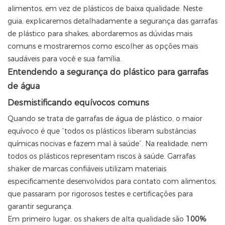
alimentos, em vez de plásticos de baixa qualidade. Neste
guia, explicaremos detalhadamente a segurança das garrafas
de plástico para shakes, abordaremos as dúvidas mais
comuns e mostraremos como escolher as opções mais
saudáveis ​​para você e sua família.
Entendendo a segurança do plástico para garrafas
de água
Desmistificando equívocos comuns
Quando se trata de garrafas de água de plástico, o maior
equívoco é que “todos os plásticos liberam substâncias
químicas nocivas e fazem mal à saúde”. Na realidade, nem
todos os plásticos representam riscos à saúde. Garrafas
shaker de marcas confiáveis ​​utilizam materiais
especificamente desenvolvidos para contato com alimentos,
que passaram por rigorosos testes e certificações para
garantir segurança.
Em primeiro lugar, os shakers de alta qualidade são
100%