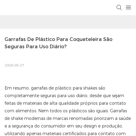
Garrafas De Plástico Para Coqueteleira São 
Seguras Para Uso Diário?
2026-03-27
Em resumo, garrafas de plástico para shakes são
completamente seguras para uso diário, desde que sejam
feitas de materiais de alta qualidade próprios para contato
com alimentos. Nem todos os plásticos são iguais. Garrafas
de shake modernas de marcas renomadas priorizam a saúde
e a segurança do consumidor em seu design e produção,
utilizando apenas materiais certificados para contato com