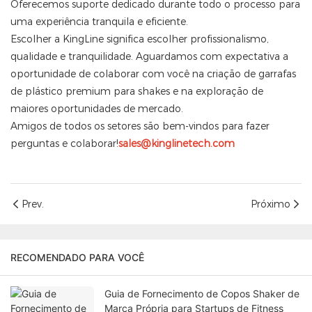
Oferecemos suporte dedicado durante todo o processo para
uma experiência tranquila e eficiente.
Escolher a KingLine significa escolher profissionalismo,
qualidade e tranquilidade. Aguardamos com expectativa a
oportunidade de colaborar com você na criação de garrafas
de plástico premium para shakes e na exploração de
maiores oportunidades de mercado.
Amigos de todos os setores são bem-vindos para fazer
perguntas e colaborar!
sales@kinglinetech.com
Prev.
Próximo
RECOMENDADO PARA VOCÊ
Guia de Fornecimento de Copos Shaker de
Marca Própria para Startups de Fitness