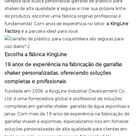
varejista que busca personalizar garrafas de plástico para
shakes de alta qualidade e seguras e criar sua própria linha
de produtos, escolher uma fábrica original profissional é
fundamental. Com anos de experiência no setor,
a KingLine
Factory
é a parceira ideal para você.
Escolha a fábrica KingLine
19 anos de experiência na fabricação de garrafas
shaker personalizadas, oferecendo soluções
completas e profissionais.
Fundada em 2006, a KingLine Industrial Development Co.,
Ltd. é uma fornecedora global e profissional de soluções
completas em garrafas shaker, garrafas de água esportivas e
jarras. Com mais de 19 anos de experiência na fabricação de
garrafas shaker e esportivas, especializamo-nos em fornecer
soluções personalizadas de alta qualidade para clientes em