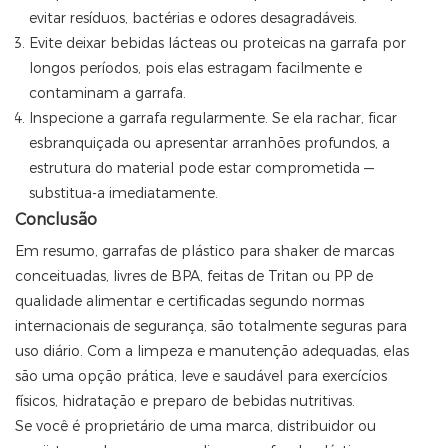
evitar resíduos, bactérias e odores desagradáveis.
Evite deixar bebidas lácteas ou proteicas na garrafa por
longos períodos, pois elas estragam facilmente e
contaminam a garrafa.
Inspecione a garrafa regularmente. Se ela rachar, ficar
esbranquiçada ou apresentar arranhões profundos, a
estrutura do material pode estar comprometida —
substitua-a imediatamente.
Conclusão
Em resumo, garrafas de plástico para shaker de marcas
conceituadas, livres de BPA, feitas de Tritan ou PP de
qualidade alimentar e certificadas segundo normas
internacionais de segurança, são totalmente seguras para
uso diário. Com a limpeza e manutenção adequadas, elas
são uma opção prática, leve e saudável para exercícios
físicos, hidratação e preparo de bebidas nutritivas.
Se você é proprietário de uma marca, distribuidor ou