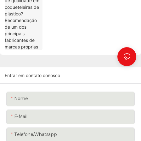
Recomendação de um dos principais
fabricantes de marcas próprias
Entrar em contato conosco
Nome
E-Mail
Telefone/whatsapp