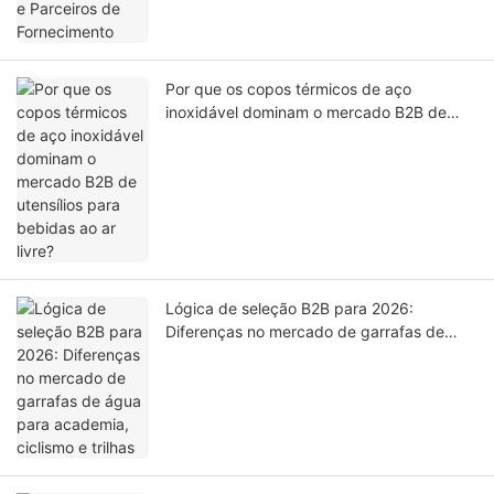
Por que os copos térmicos de aço
inoxidável dominam o mercado B2B de
utensílios para bebidas ao ar livre?
Lógica de seleção B2B para 2026:
Diferenças no mercado de garrafas de
água para academia, ciclismo e trilhas