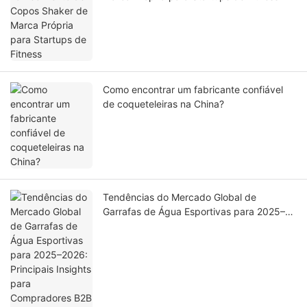
Como encontrar um fabricante confiável
de coqueteleiras na China?
Tendências do Mercado Global de
Garrafas de Água Esportivas para 2025–
2026: Principais Insights para
Compradores B2B e Parceiros de
Fornecimento