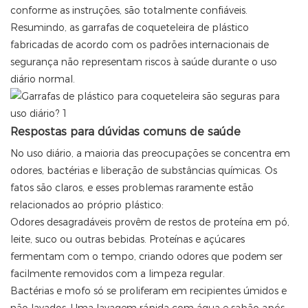
conforme as instruções, são totalmente confiáveis.
Resumindo, as garrafas de coqueteleira de plástico
fabricadas de acordo com os padrões internacionais de
segurança não representam riscos à saúde durante o uso
diário normal.
Respostas para dúvidas comuns de saúde
No uso diário, a maioria das preocupações se concentra em
odores, bactérias e liberação de substâncias químicas. Os
fatos são claros, e esses problemas raramente estão
relacionados ao próprio plástico:
Odores desagradáveis ​​provêm de restos de proteína em pó,
leite, suco ou outras bebidas. Proteínas e açúcares
fermentam com o tempo, criando odores que podem ser
facilmente removidos com a limpeza regular.
Bactérias e mofo só se proliferam em recipientes úmidos e