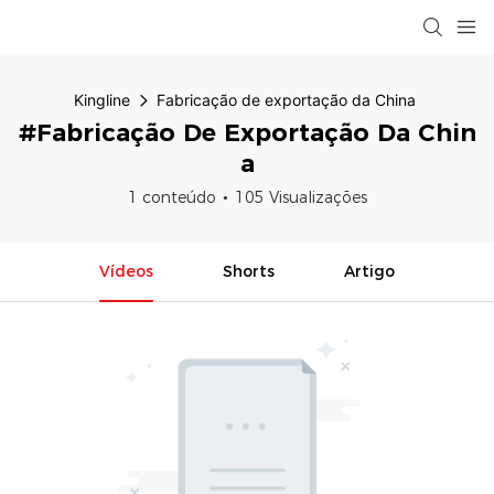
Kingline
Fabricação de exportação da China
#Fabricação De Exportação Da Chin
A
1 conteúdo
105 Visualizações
Vídeos
Shorts
Artigo