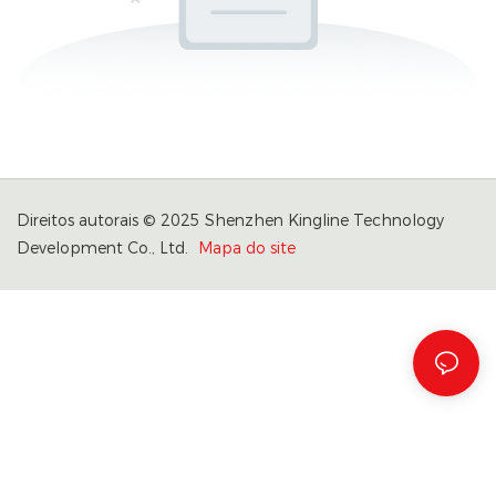
Direitos autorais © 2025 Shenzhen Kingline Technology
Development Co., Ltd.
Mapa do site