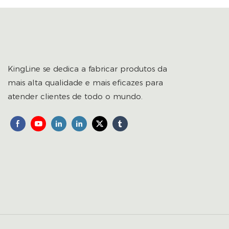
KingLine se dedica a fabricar produtos da
mais alta qualidade e mais eficazes para
atender clientes de todo o mundo.