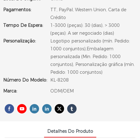
Pagamentos:
TT, PayPal, Western Union, Carta de
Crédito
Tempo De Espera:
1-3000 (peças): 30 (dias), > 3000
(peças): A ser negociado (dias)
Personalização:
Logotipo personalizado (mín. Pedido:
1000 conjuntos),Embalagem
personalizada (Min. Pedido: 1000
conjuntos), Personalização gráfica (mín.
Pedido: 1000 conjuntos)
Número Do Modelo:
KL-8208
Marca:
ODM/OEM
Detalhes Do Produto