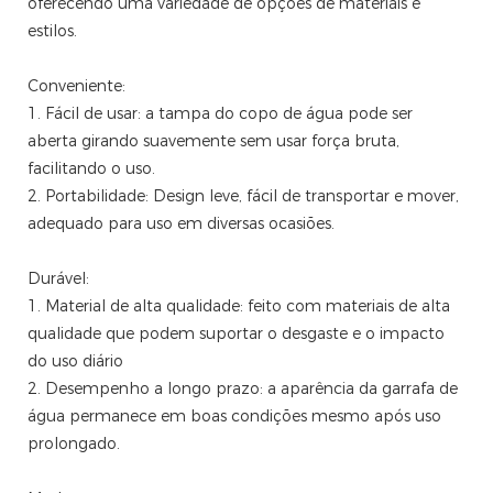
oferecendo uma variedade de opções de materiais e
estilos.
Conveniente:
1. Fácil de usar: a tampa do copo de água pode ser
aberta girando suavemente sem usar força bruta,
facilitando o uso.
2. Portabilidade: Design leve, fácil de transportar e mover,
adequado para uso em diversas ocasiões.
Durável:
1. Material de alta qualidade: feito com materiais de alta
qualidade que podem suportar o desgaste e o impacto
do uso diário
2. Desempenho a longo prazo: a aparência da garrafa de
água permanece em boas condições mesmo após uso
prolongado.