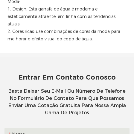
Moda:
1. Design: Esta garrafa de água é moderna e
esteticamente atraente, em linha com as tendências
atuais.
2. Cores ricas: use combinações de cores da moda para
melhorar o efeito visual do copo de água.
Entrar Em Contato Conosco
Basta Deixar Seu E-Mail Ou Número De Telefone
No Formulário De Contato Para Que Possamos
Enviar Uma Cotação Gratuita Para Nossa Ampla
Gama De Projetos