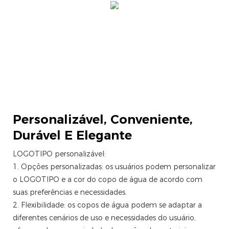
Personalizável,
Conveniente,
Durável E Elegante
LOGOTIPO personalizável:
1. Opções personalizadas: os usuários podem personalizar
o LOGOTIPO e a cor do copo de água de acordo com
suas preferências e necessidades.
2. Flexibilidade: os copos de água podem se adaptar a
diferentes cenários de uso e necessidades do usuário,