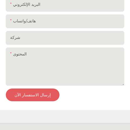
البريد الإلكتروني
هاتف/واتساب
شركة
المحتوى
إرسال الاستفسار الآن