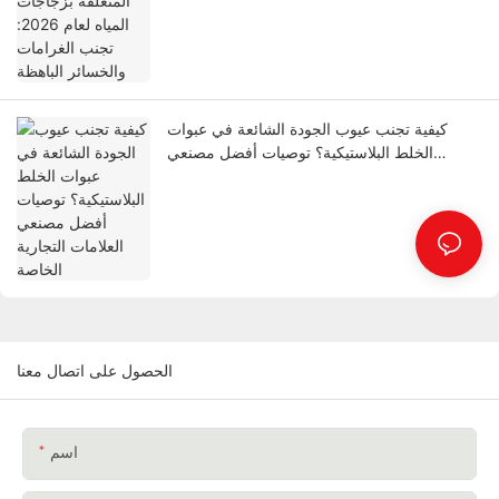
كيفية تجنب عيوب الجودة الشائعة في عبوات
الخلط البلاستيكية؟ توصيات أفضل مصنعي
العلامات التجارية الخاصة
الحصول على اتصال معنا
اسم