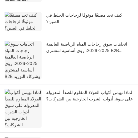
كيف تجد مصنعًا موثوقًا لزجاجات الخلط في
الصين؟
اتجاهات سوق زجاجات المياه الرياضية العالمية
2025-2026: رؤى أساسية لمشتري B2B
وشركاء التوريد
لماذا تهيمن أكواب الفولاذ المقاوم للصدأ المعزولة
على سوق أدوات الشرب الخارجية بين الشركات؟