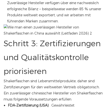
Zuverlässige Hersteller verfügen über eine nachweislich
erfolgreiche Bilanz – beispielsweise werden 85 % unserer
Produkte weltweit exportiert, und wir arbeiten mit
führenden Marken zusammen.
Schritt 3: Zertifizierungen
und Qualitätskontrolle
priorisieren
Shakerflaschen sind Lebensmittelprodukte, daher sind
Zertifizierungen für den weltweiten Vertrieb obligatorisch.
Ein zuverlässiger chinesischer Hersteller von Shakerflaschen
muss folgende Voraussetzungen erfüllen:
FDA-Zertifizierung (USA)
: Gewährleistet