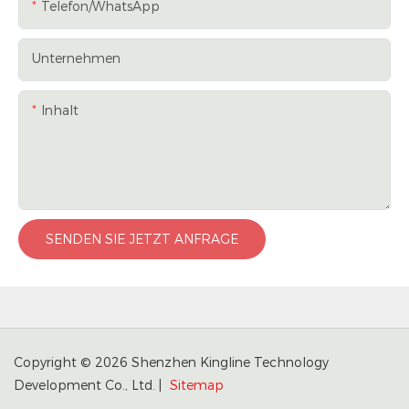
Telefon/WhatsApp
Unternehmen
Inhalt
SENDEN SIE JETZT ANFRAGE
Copyright © 2026 Shenzhen Kingline Technology
Development Co., Ltd. |
Sitemap