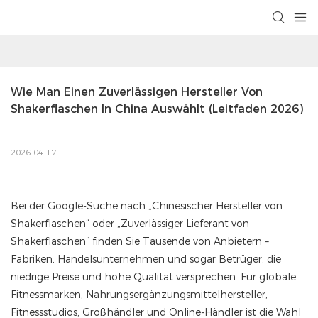
Wie Man Einen Zuverlässigen Hersteller Von 
Shakerflaschen In China Auswählt (Leitfaden 2026)
2026-04-17
Bei der Google-Suche nach „Chinesischer Hersteller von
Shakerflaschen“ oder „Zuverlässiger Lieferant von
Shakerflaschen“ finden Sie Tausende von Anbietern –
Fabriken, Handelsunternehmen und sogar Betrüger, die
niedrige Preise und hohe Qualität versprechen. Für globale
Fitnessmarken, Nahrungsergänzungsmittelhersteller,
Fitnessstudios, Großhändler und Online-Händler ist die Wahl