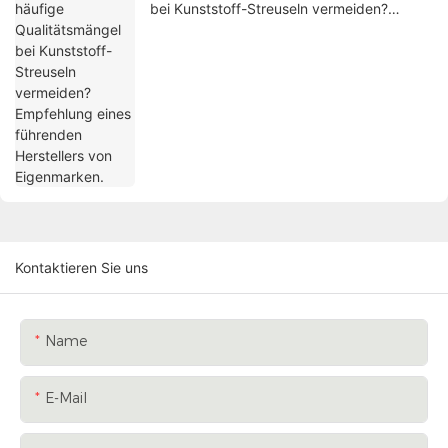
bei Kunststoff-Streuseln vermeiden?
Empfehlung eines führenden Herstellers
von Eigenmarken.
Kontaktieren Sie uns
Name
E-Mail