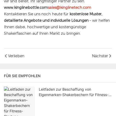
wir sind bereit, Ihr langfristiger Partner zu sein.
www.kinglinebottle.com
sales@kinglinetech.com
Kontaktieren Sie uns noch heute für
kostenlose Muster,
detaillierte Angebote und individuelle Lösungen
– wir helfen
Ihnen dabei, hochwertige und kostengünstige
Shakerflaschen auf Ihren Markt zu bringen.
Verlieben
Nächster
FÜR SIE EMPFOHLEN
Leitfaden zur Beschaffung von
Eigenmarken-Shakerbechern für Fitness-
Startups