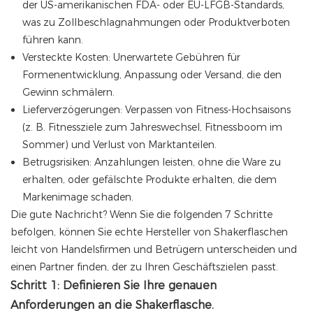
der US-amerikanischen FDA- oder EU-LFGB-Standards,
was zu Zollbeschlagnahmungen oder Produktverboten
führen kann.
Versteckte Kosten: Unerwartete Gebühren für
Formenentwicklung, Anpassung oder Versand, die den
Gewinn schmälern.
Lieferverzögerungen: Verpassen von Fitness-Hochsaisons
(z. B. Fitnessziele zum Jahreswechsel, Fitnessboom im
Sommer) und Verlust von Marktanteilen.
Betrugsrisiken: Anzahlungen leisten, ohne die Ware zu
erhalten, oder gefälschte Produkte erhalten, die dem
Markenimage schaden.
Die gute Nachricht? Wenn Sie die folgenden 7 Schritte
befolgen, können Sie echte Hersteller von Shakerflaschen
leicht von Handelsfirmen und Betrügern unterscheiden und
einen Partner finden, der zu Ihren Geschäftszielen passt.
Schritt 1: Definieren Sie Ihre genauen
Anforderungen an die Shakerflasche.