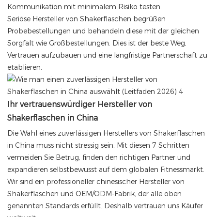
Kommunikation mit minimalem Risiko testen.
Seriöse Hersteller von Shakerflaschen begrüßen
Probebestellungen und behandeln diese mit der gleichen
Sorgfalt wie Großbestellungen. Dies ist der beste Weg,
Vertrauen aufzubauen und eine langfristige Partnerschaft zu
etablieren.
Ihr vertrauenswürdiger Hersteller von
Shakerflaschen in China
Die Wahl eines zuverlässigen Herstellers von Shakerflaschen
in China muss nicht stressig sein. Mit diesen 7 Schritten
vermeiden Sie Betrug, finden den richtigen Partner und
expandieren selbstbewusst auf dem globalen Fitnessmarkt.
Wir sind ein professioneller chinesischer Hersteller von
Shakerflaschen und OEM/ODM-Fabrik, der alle oben
genannten Standards erfüllt. Deshalb vertrauen uns Käufer