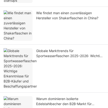
Wie findet man einen zuverlässigen
Hersteller von Shakerflaschen in China?
Globale Markttrends für
Sportwasserflaschen 2025–2026: Wichtige
Erkenntnisse für B2B-Käufer und
Beschaffungspartner
Warum dominieren isolierte
Edelstahlbecher den B2B-Markt für