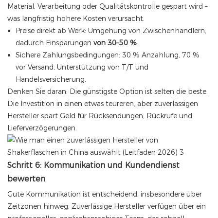
Material, Verarbeitung oder Qualitätskontrolle gespart wird –
was langfristig höhere Kosten verursacht.
Preise direkt ab Werk: Umgehung von Zwischenhändlern,
dadurch Einsparungen
von 30–50 %
.
Sichere Zahlungsbedingungen: 30 % Anzahlung, 70 %
vor Versand; Unterstützung von T/T und
Handelsversicherung.
Denken Sie daran: Die günstigste Option ist selten die beste.
Die Investition in einen etwas teureren, aber zuverlässigen
Hersteller spart Geld für Rücksendungen, Rückrufe und
Lieferverzögerungen.
Schritt 6: Kommunikation und Kundendienst
bewerten
Gute Kommunikation ist entscheidend, insbesondere über
Zeitzonen hinweg. Zuverlässige Hersteller verfügen über ein