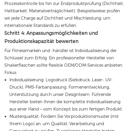
Prozesskontrolle bis hin zur Endproduktprüfung (Dichtheit,
Haltbarkeit, Materialverträglichkeit). Beispielsweise prüfen
wir jede Charge auf Dichtheit und Mischleistung, um
internationale Standards zu erfüllen.
Schritt 4: Anpassungsmöglichkeiten und
Produktionskapazität bewerten
Für Fitnessmarken und -händler ist Individualisierung der
Schlüssel zum Erfolg. Ein professioneller Hersteller von
Shakerflaschen sollte flexible OEM/ODM-Services anbieten.
Fokus:
Individualisierung: Logodruck (Siebdruck, Laser-, UV-
Druck), PMS-Farbanpassung, Formenentwicklung,
Unterstützung durch unser Designteam. Führende
Hersteller bieten Ihnen die komplette Individualisierung
aus einer Hand – vom Konzept bis zum fertigen Produkt.
Musterqualität: Fordern Sie Vorproduktionsmuster (mit
Ihrem Logo) an, um Qualität, Verarbeitung und