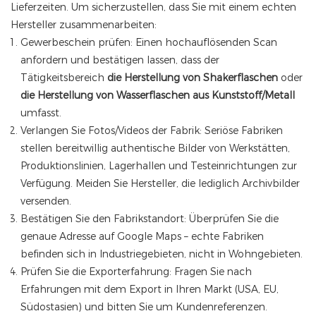
Lieferzeiten. Um sicherzustellen, dass Sie mit einem echten
Hersteller zusammenarbeiten:
Gewerbeschein prüfen: Einen hochauflösenden Scan
anfordern und bestätigen lassen, dass der
Tätigkeitsbereich
die Herstellung von Shakerflaschen
oder
die Herstellung von Wasserflaschen aus Kunststoff/Metall
umfasst.
Verlangen Sie Fotos/Videos der Fabrik: Seriöse Fabriken
stellen bereitwillig authentische Bilder von Werkstätten,
Produktionslinien, Lagerhallen und Testeinrichtungen zur
Verfügung. Meiden Sie Hersteller, die lediglich Archivbilder
versenden.
Bestätigen Sie den Fabrikstandort: Überprüfen Sie die
genaue Adresse auf Google Maps – echte Fabriken
befinden sich in Industriegebieten, nicht in Wohngebieten.
Prüfen Sie die Exporterfahrung: Fragen Sie nach
Erfahrungen mit dem Export in Ihren Markt (USA, EU,
Südostasien) und bitten Sie um Kundenreferenzen.