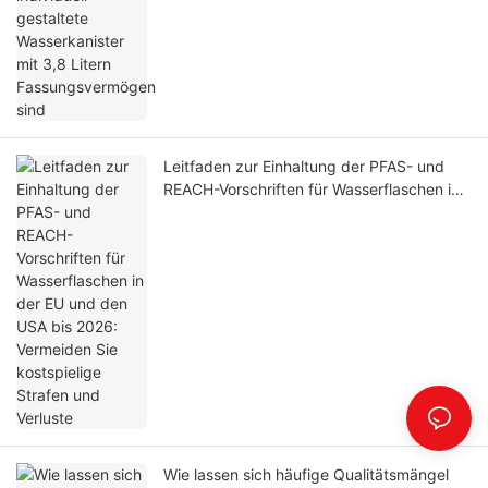
Leitfaden zur Einhaltung der PFAS- und
REACH-Vorschriften für Wasserflaschen in
der EU und den USA bis 2026: Vermeiden
Sie kostspielige Strafen und Verluste
Wie lassen sich häufige Qualitätsmängel