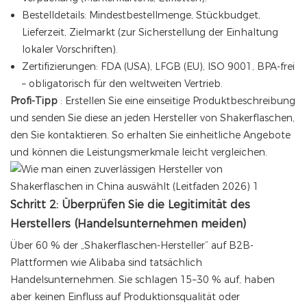
Bestelldetails: Mindestbestellmenge, Stückbudget,
Lieferzeit, Zielmarkt (zur Sicherstellung der Einhaltung
lokaler Vorschriften).
Zertifizierungen: FDA (USA), LFGB (EU), ISO 9001, BPA-frei
– obligatorisch für den weltweiten Vertrieb.
Profi-Tipp
: Erstellen Sie eine einseitige Produktbeschreibung
und senden Sie diese an jeden Hersteller von Shakerflaschen,
den Sie kontaktieren. So erhalten Sie einheitliche Angebote
und können die Leistungsmerkmale leicht vergleichen.
Schritt 2: Überprüfen Sie die Legitimität des
Herstellers (Handelsunternehmen meiden)
Über 60 % der „Shakerflaschen-Hersteller“ auf B2B-
Plattformen wie Alibaba sind tatsächlich
Handelsunternehmen. Sie schlagen 15–30 % auf, haben
aber keinen Einfluss auf Produktionsqualität oder