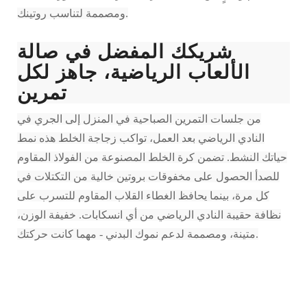
ومصممة لتناسب روتينك.
شريكك المفضل في صالة
الألعاب الرياضية، جاهز لكل
تمرين
من جلسات التمرين الصباحية في المنزل إلى الجري في
النادي الرياضي بعد العمل، تواكب زجاجة الخلط هذه نمط
حياتك النشط. تضمن كرة الخلط المصنوعة من الفولاذ المقاوم
للصدأ الحصول على مخفوقات بروتين خالية من التكتلات في
كل مرة، بينما يحافظ الغطاء القلاب المقاوم للتسرب على
نظافة حقيبة النادي الرياضي من أي انسكابات. خفيفة الوزن،
متينة، ومصممة لدعم نموك البدني - مهما كانت حركتك.