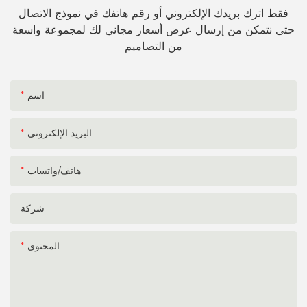
فقط اترك بريدك الإلكتروني أو رقم هاتفك في نموذج الاتصال
حتى نتمكن من إرسال عرض أسعار مجاني لك لمجموعة واسعة
من التصاميم
اسم
البريد الإلكتروني
هاتف/واتساب
شركة
المحتوى