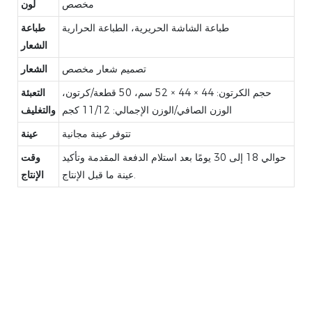
مخصص
لون
طباعة الشاشة الحريرية، الطباعة الحرارية
طباعة
الشعار
تصميم شعار مخصص
الشعار
حجم الكرتون: 44 × 44 × 52 سم، 50 قطعة/كرتون،
التعبئة
الوزن الصافي/الوزن الإجمالي: 11/12 كجم
والتغليف
تتوفر عينة مجانية
عينة
حوالي 18 إلى 30 يومًا بعد استلام الدفعة المقدمة وتأكيد
وقت
عينة ما قبل الإنتاج.
الإنتاج