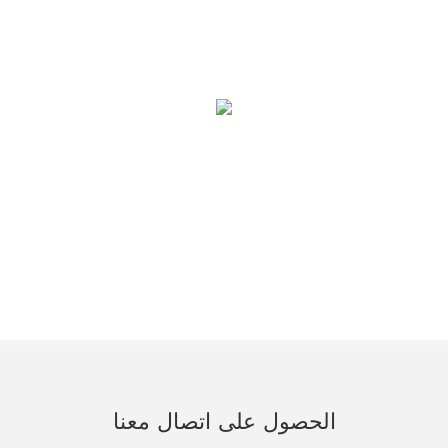
الحصول على اتصال معنا