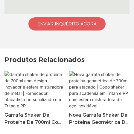
ENVIAR INQUÉRITO AGORA
Produtos Relacionados
Garrafa Shaker De
Nova Garrafa Shaker De
Proteína De 700ml Com
Proteína Geométrica De
Design Inovador E Esfera
700ml Para Atacado |