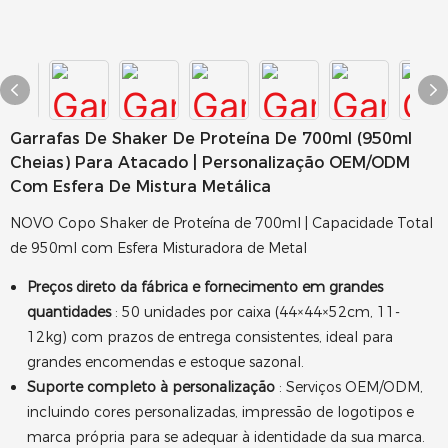
Garrafas De Shaker De Proteína De 700ml (950ml
Cheias) Para Atacado | Personalização OEM/ODM
Com Esfera De Mistura Metálica
NOVO Copo Shaker de Proteína de 700ml | Capacidade Total
de 950ml com Esfera Misturadora de Metal
Preços direto da fábrica e fornecimento em grandes
quantidades
: 50 unidades por caixa (44×44×52cm, 11-
12kg) com prazos de entrega consistentes, ideal para
grandes encomendas e estoque sazonal.
Suporte completo à personalização
: Serviços OEM/ODM,
incluindo cores personalizadas, impressão de logotipos e
marca própria para se adequar à identidade da sua marca.