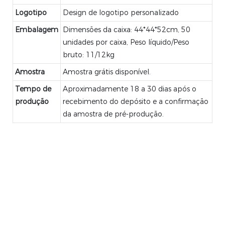
Logotipo
Design de logotipo personalizado
Embalagem
Dimensões da caixa: 44*44*52cm, 50
unidades por caixa, Peso líquido/Peso
bruto: 11/12kg
Amostra
Amostra grátis disponível.
Tempo de
Aproximadamente 18 a 30 dias após o
produção
recebimento do depósito e a confirmação
da amostra de pré-produção.