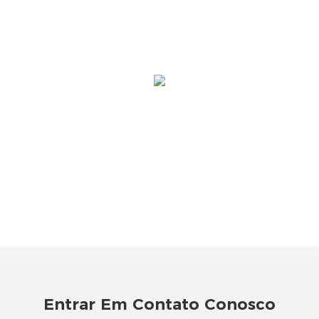
Entrar Em Contato Conosco