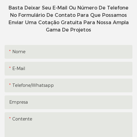
Basta Deixar Seu E-Mail Ou Número De Telefone
No Formulário De Contato Para Que Possamos
Enviar Uma Cotação Gratuita Para Nossa Ampla
Gama De Projetos
Nome
E-Mail
Telefone/whatsapp
Empresa
Contente