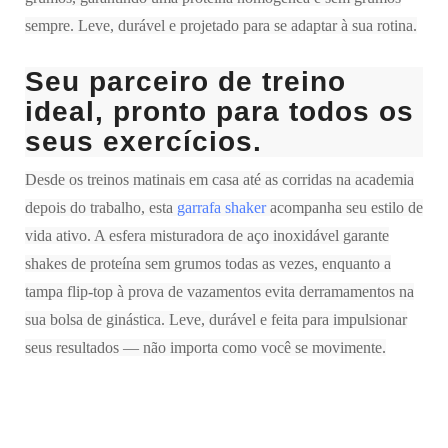
sempre. Leve, durável e projetado para se adaptar à sua rotina.
Seu parceiro de treino
ideal, pronto para todos os
seus exercícios.
Desde os treinos matinais em casa até as corridas na academia
depois do trabalho, esta
garrafa shaker
acompanha seu estilo de
vida ativo. A esfera misturadora de aço inoxidável garante
shakes de proteína sem grumos todas as vezes, enquanto a
tampa flip-top à prova de vazamentos evita derramamentos na
sua bolsa de ginástica. Leve, durável e feita para impulsionar
seus resultados — não importa como você se movimente.