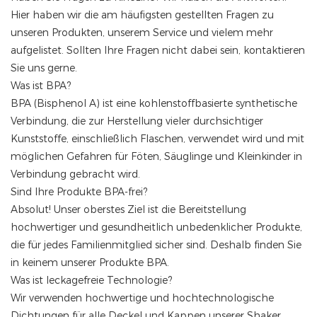
Hier haben wir die am häufigsten gestellten Fragen zu
unseren Produkten, unserem Service und vielem mehr
aufgelistet. Sollten Ihre Fragen nicht dabei sein, kontaktieren
Sie uns gerne.
Was ist BPA?
BPA (Bisphenol A) ist eine kohlenstoffbasierte synthetische
Verbindung, die zur Herstellung vieler durchsichtiger
Kunststoffe, einschließlich Flaschen, verwendet wird und mit
möglichen Gefahren für Föten, Säuglinge und Kleinkinder in
Verbindung gebracht wird.
Sind Ihre Produkte BPA-frei?
Absolut! Unser oberstes Ziel ist die Bereitstellung
hochwertiger und gesundheitlich unbedenklicher Produkte,
die für jedes Familienmitglied sicher sind. Deshalb finden Sie
in keinem unserer Produkte BPA.
Was ist leckagefreie Technologie?
Wir verwenden hochwertige und hochtechnologische
Dichtungen für alle Deckel und Kappen unserer Shaker,