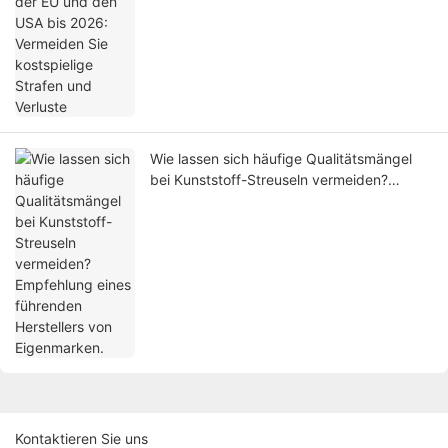
Wie lassen sich häufige Qualitätsmängel
bei Kunststoff-Streuseln vermeiden?
Empfehlung eines führenden Herstellers
von Eigenmarken.
Kontaktieren Sie uns