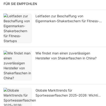
FÜR SIE EMPFOHLEN
Leitfaden zur Beschaffung von
Eigenmarken-Shakerbechern für Fitness-
Startups
Wie findet man einen zuverlässigen
Hersteller von Shakerflaschen in China?
Globale Markttrends für
Sportwasserflaschen 2025–2026: Wichtige
Erkenntnisse für B2B-Käufer und
Beschaffungspartner