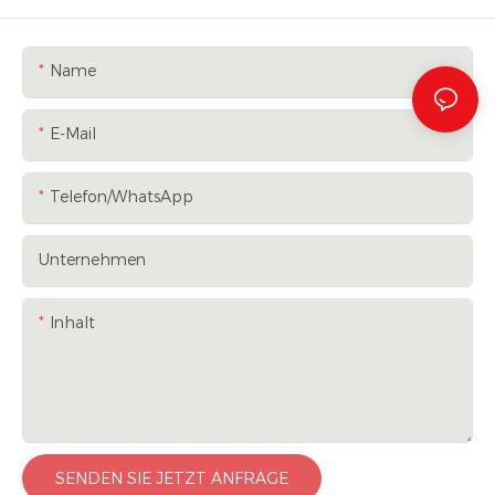
Name
E-Mail
Telefon/WhatsApp
Unternehmen
Inhalt
SENDEN SIE JETZT ANFRAGE