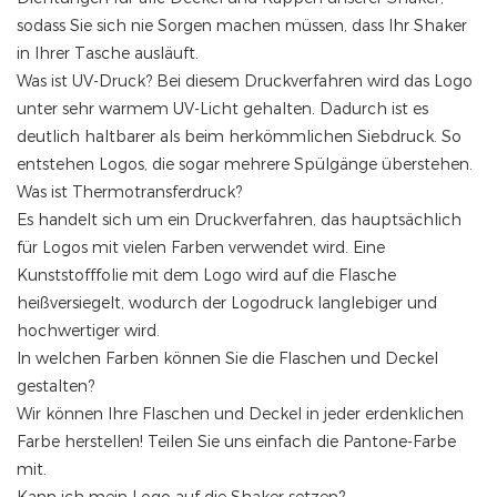
sodass Sie sich nie Sorgen machen müssen, dass Ihr Shaker
in Ihrer Tasche ausläuft.
Was ist UV-Druck? Bei diesem Druckverfahren wird das Logo
unter sehr warmem UV-Licht gehalten. Dadurch ist es
deutlich haltbarer als beim herkömmlichen Siebdruck. So
entstehen Logos, die sogar mehrere Spülgänge überstehen.
Was ist Thermotransferdruck?
Es handelt sich um ein Druckverfahren, das hauptsächlich
für Logos mit vielen Farben verwendet wird. Eine
Kunststofffolie mit dem Logo wird auf die Flasche
heißversiegelt, wodurch der Logodruck langlebiger und
hochwertiger wird.
In welchen Farben können Sie die Flaschen und Deckel
gestalten?
Wir können Ihre Flaschen und Deckel in jeder erdenklichen
Farbe herstellen! Teilen Sie uns einfach die Pantone-Farbe
mit.