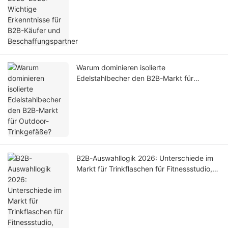
Warum dominieren isolierte
Edelstahlbecher den B2B-Markt für
Outdoor-Trinkgefäße?
B2B-Auswahllogik 2026: Unterschiede im
Markt für Trinkflaschen für Fitnessstudio,
Radfahren und Wandern