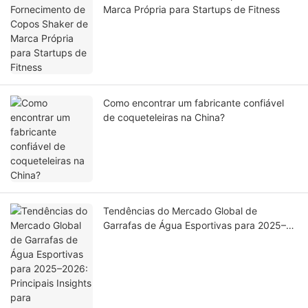
Marca Própria para Startups de Fitness
Como encontrar um fabricante confiável
de coqueteleiras na China?
Tendências do Mercado Global de
Garrafas de Água Esportivas para 2025–
2026: Principais Insights para
Compradores B2B e Parceiros de
Fornecimento