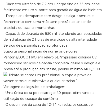
• Diâmetro ultrafino de 7,2 cm + corpo fino de 26 cm, cabe
facilmente em um suporte para garrafa de água de bicicleta
• Tampa antiderrapante com design de alça, abertura e
fechamento com uma mão sem pressão ao andar de
bicicleta ou escalar montanhas
• Capacidade dourada de 630 ml, atendendo às necessidades
de hidratação de 2 horas de exercícios de alta intensidade
Serviço de personalização aprofundada
Suporta personalização de números de cores
Pantone/LOGOTIPO em relevo 3D/impressão colorida UV,
fornecendo serviços de cadeia completa, desde o design e a
prova até a produção em massa, pedido mínimo MOQ 500
Vantagens da logística de embalagem
• Uma única caixa pode carregar 40 peças, otimizando a
utilização do espaço do contêiner
• O design leve da caixa de 12-14 kg reduz os custos de