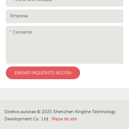
Empresa
Contente
ENVIAR INQUÉRITO AGORA
Direitos autorais © 2025 Shenzhen Kingline Technology
Development Co., Ltd.
Mapa do site