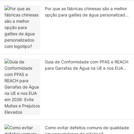
Por que as fábricas chinesas são a melhor
opção para galões de água personalizados
com logotipo?
Guia de Conformidade com PFAS e REACH
para Garrafas de Água na UE e nos EUA
em 2026: Evite Multas e Prejuízos Elevados
Como evitar defeitos comuns de qualidade
em coqueteleiras de plástico?