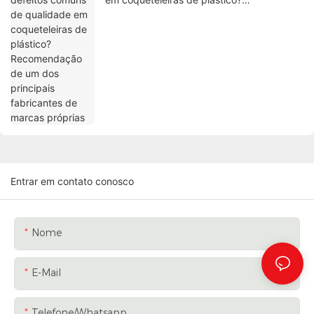
Recomendação de um dos principais
fabricantes de marcas próprias
Entrar em contato conosco
Nome
E-Mail
Telefone/whatsapp