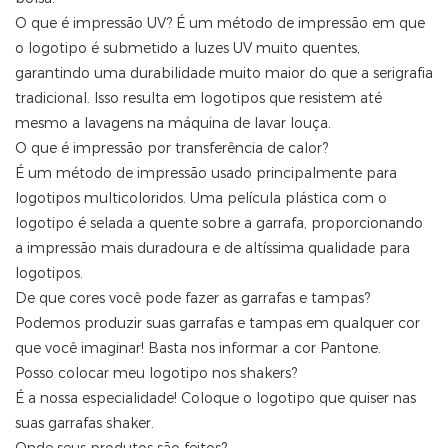
O que é impressão UV? É um método de impressão em que
o logotipo é submetido a luzes UV muito quentes,
garantindo uma durabilidade muito maior do que a serigrafia
tradicional. Isso resulta em logotipos que resistem até
mesmo a lavagens na máquina de lavar louça.
O que é impressão por transferência de calor?
É um método de impressão usado principalmente para
logotipos multicoloridos. Uma película plástica com o
logotipo é selada a quente sobre a garrafa, proporcionando
a impressão mais duradoura e de altíssima qualidade para
logotipos.
De que cores você pode fazer as garrafas e tampas?
Podemos produzir suas garrafas e tampas em qualquer cor
que você imaginar! Basta nos informar a cor Pantone.
Posso colocar meu logotipo nos shakers?
É a nossa especialidade! Coloque o logotipo que quiser nas
suas garrafas shaker.