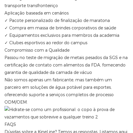
transporte transfronteiriço
Aplicação baseada em cenários
✓ Pacote personalizado de finalização de maratona
✓ Compra em massa de brindes corporativos de saúde
✓ Equipamentos exclusivos para membros da academia
✓ Clubes esportivos ao redor do campus
Compromisso com a Qualidade
Passou no teste de migração de metais pesados ​​da SGS e na
certificação de contato com alimentos da FDA, fornecendo
garantia de qualidade da camada de vácuo
Não somos apenas um fabricante, mas também um
parceiro em soluções de água potável para esportes,
oferecendo suporte a serviços completos de processo
ODM/OEM.
FAQS
Dúvidas sobre a KineLine? Temos as respostas. Listamos aqui