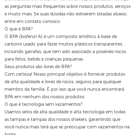
as perguntas mais frequentes sobre nossos produtos, serviços
e muito mais. Se suas dúvidas não estiverem listadas abaixo,
entre em contato conosco.
O que é BPA?
O BPA (bisfenol A) é um composto sintético à base de
carbono usado para fazer muitos plásticos transparentes,
incluindo garrafas, que tem sido associado a possíveis riscos
para fetos, bebês e crianças pequenas.
Seus produtos são livres de BPA?
Com certeza! Nosso principal objetivo é fornecer produtos
de alta qualidade e livres de riscos, seguros para qualquer
membro da família. É por isso que você nunca encontrará
BPA em nenhum dos nossos produtos.
O que é tecnologia sem vazamentos?
Usamos selos de alta qualidade e alta tecnologia em todas
as tampas e tampas dos nossos shakers, garantindo que
você nunca mais terá que se preocupar com vazamentos na
bolsa.