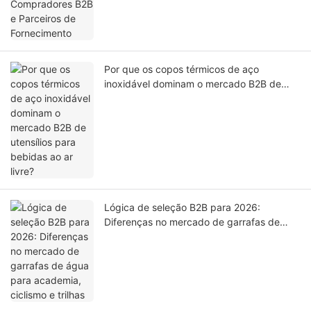
Por que os copos térmicos de aço
inoxidável dominam o mercado B2B de
utensílios para bebidas ao ar livre?
Lógica de seleção B2B para 2026:
Diferenças no mercado de garrafas de
água para academia, ciclismo e trilhas